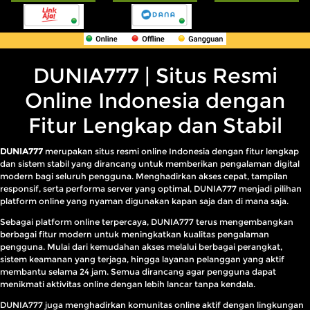
DUNIA777 | Situs Resmi
Online Indonesia dengan
Fitur Lengkap dan Stabil
DUNIA777
merupakan situs resmi online Indonesia dengan fitur lengkap
dan sistem stabil yang dirancang untuk memberikan pengalaman digital
modern bagi seluruh pengguna. Menghadirkan akses cepat, tampilan
responsif, serta performa server yang optimal, DUNIA777 menjadi pilihan
platform online yang nyaman digunakan kapan saja dan di mana saja.
Sebagai platform online terpercaya, DUNIA777 terus mengembangkan
berbagai fitur modern untuk meningkatkan kualitas pengalaman
pengguna. Mulai dari kemudahan akses melalui berbagai perangkat,
sistem keamanan yang terjaga, hingga layanan pelanggan yang aktif
membantu selama 24 jam. Semua dirancang agar pengguna dapat
menikmati aktivitas online dengan lebih lancar tanpa kendala.
DUNIA777 juga menghadirkan komunitas online aktif dengan lingkungan