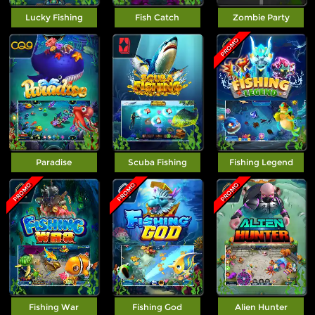
Lucky Fishing
Fish Catch
Zombie Party
PROMO
Paradise
Scuba Fishing
Fishing Legend
PROMO
PROMO
PROMO
Fishing War
Fishing God
Alien Hunter