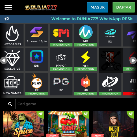
Beranda
MASUK
DAFTAR
Welcome to DUNIA777! WhatsApp RESMI DUNIA77
Sports
BARU
PROMO
Live Casino
BARU
SM
MG
PS
Stream n' Spin
5G
Slots
PROMO
HOT GAMES
PROMOTION
PROMOTION
IDNLIVE
BARU
PP POP
TTG
IDN
NLC
SG
Stream N Spin
EXCLUSIVE
PROMOTION
PROMOTION
PROMO
Arcade
PROMO
PG
PT
PP
HB
JILI
NEW GAMES
Table Games
PROMOTION
PROMOTION
PROMOTION
NE
Lottery
BARU
PROMO
IDNRaffle
Referral